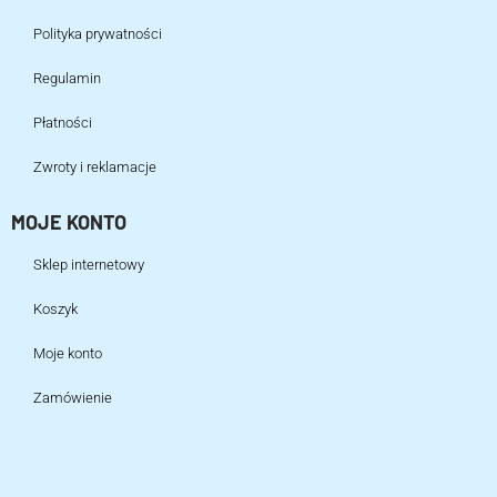
Polityka prywatności
Regulamin
Płatności
Zwroty i reklamacje
MOJE KONTO
Sklep internetowy
Koszyk
Moje konto
Zamówienie