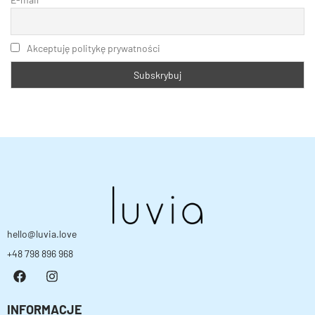
Akceptuję politykę prywatności
hello@luvia.love
+48 798 896 968
INFORMACJE