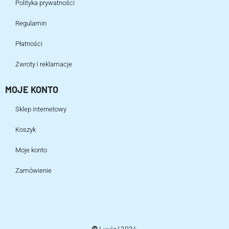
Polityka prywatności
Regulamin
Płatności
Zwroty i reklamacje
MOJE KONTO
Sklep internetowy
Koszyk
Moje konto
Zamówienie
©
Luvia | 2024