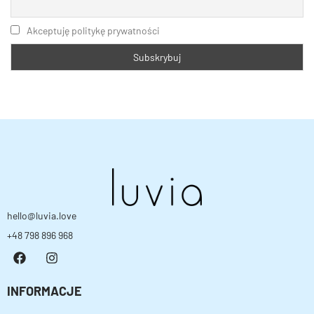
Akceptuję politykę prywatności
hello@luvia.love
+48 798 896 968
INFORMACJE