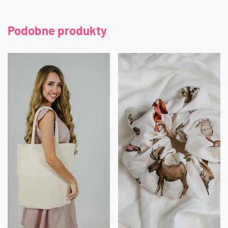
Podobne produkty