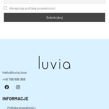
Akceptuję politykę prywatności
hello@luvia.love
+48 798 896 968
INFORMACJE
Polityka prywatności