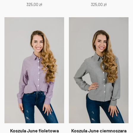
325,00
zł
325,00
zł
Koszula June fioletowa
Koszula June ciemnoszara