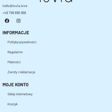
hello@luvia.love
+48 798 896 968
INFORMACJE
Polityka prywatności
Regulamin
Płatności
Zwroty i reklamacje
MOJE KONTO
Sklep internetowy
Koszyk