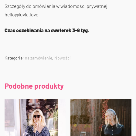
Szczegóły do omówienia w wiadomości prywatnej
hello@luvia.love
Czas oczekiwania na sweterek 3-6 tyg.
Kategorie:
na zamówienie
,
Nowości
Podobne produkty