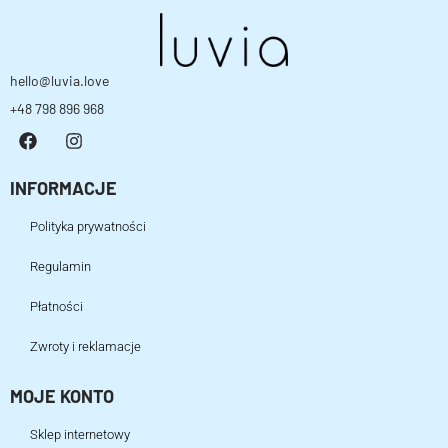
hello@luvia.love
+48 798 896 968
INFORMACJE
Polityka prywatności
Regulamin
Płatności
Zwroty i reklamacje
MOJE KONTO
Sklep internetowy