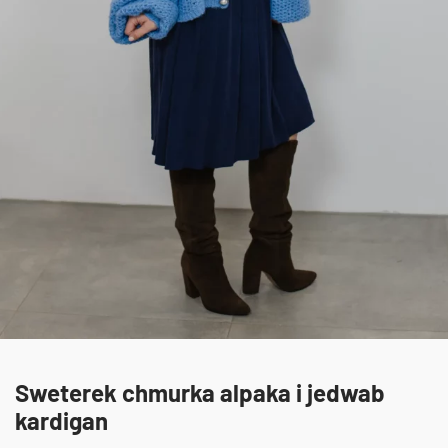
Sweterek chmurka alpaka i jedwab
kardigan