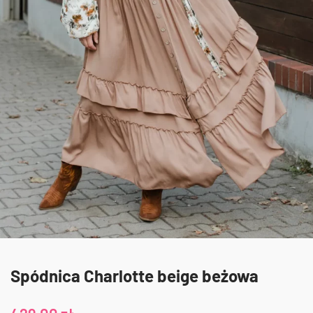
Spódnica Charlotte beige beżowa