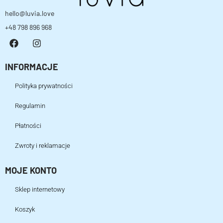
hello@luvia.love
+48 798 896 968
INFORMACJE
Polityka prywatności
Regulamin
Płatności
Zwroty i reklamacje
MOJE KONTO
Sklep internetowy
Koszyk