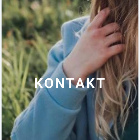
KONTAKT