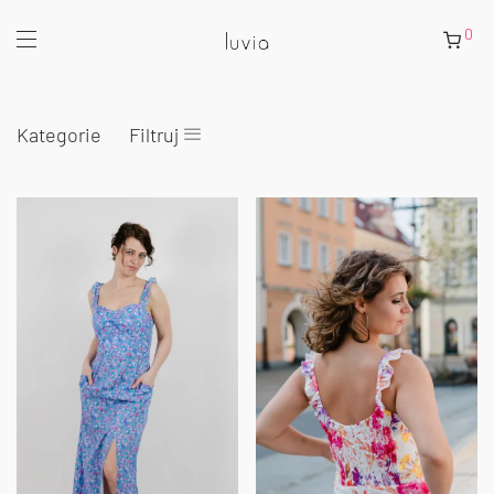
0
Kategorie
Filtruj