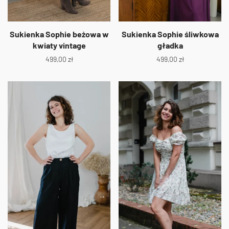
Sukienka Sophie beżowa w
Sukienka Sophie śliwkowa
kwiaty vintage
gładka
499,00
zł
499,00
zł