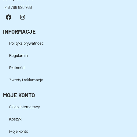
+48 798 896 968
INFORMACJE
Polityka prywatności
Regulamin
Płatności
Zwroty i reklamacje
MOJE KONTO
Sklep internetowy
Koszyk
Moje konto