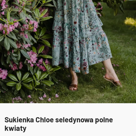
Sukienka Chloe seledynowa polne
kwiaty