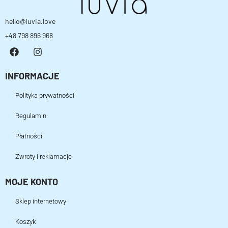
hello@luvia.love
+48 798 896 968
INFORMACJE
Polityka prywatności
Regulamin
Płatności
Zwroty i reklamacje
MOJE KONTO
Sklep internetowy
Koszyk