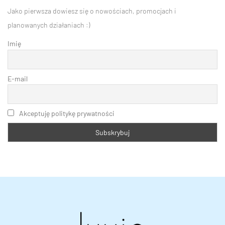
Jako pierwsza dowiesz się o nowościach, promocjach i
planowanych działaniach :)
Imię
E-mail
Akceptuję politykę prywatności