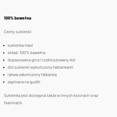
100% bawełna
Cechy sukienki:
sukienka maxi
skład: 100% bawełna
dopasowana góra i rozkloszowany dół
dół sukienki wykończony falbankami
rękaw zakończony falbanką
zapinana na guziki
Sukienka jest dostępna także w innych kolorach oraz
tkaninach.