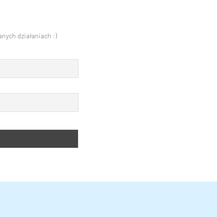
nych działaniach :)