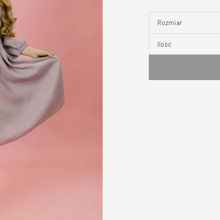
Rozmiar
Ilość