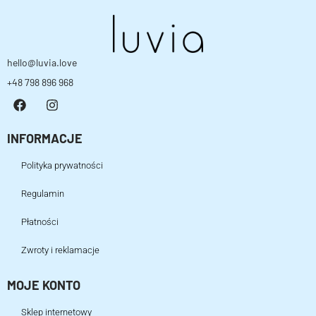
hello@luvia.love
+48 798 896 968
INFORMACJE
Polityka prywatności
Regulamin
Płatności
Zwroty i reklamacje
MOJE KONTO
Sklep internetowy