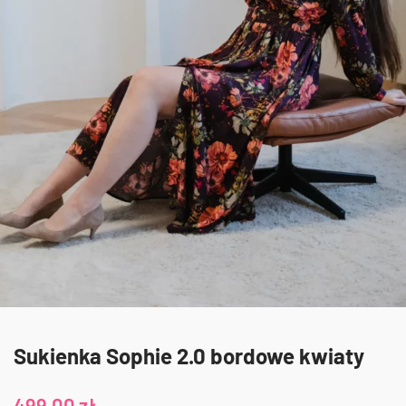
Sukienka Sophie 2.0 bordowe kwiaty
499,00
zł