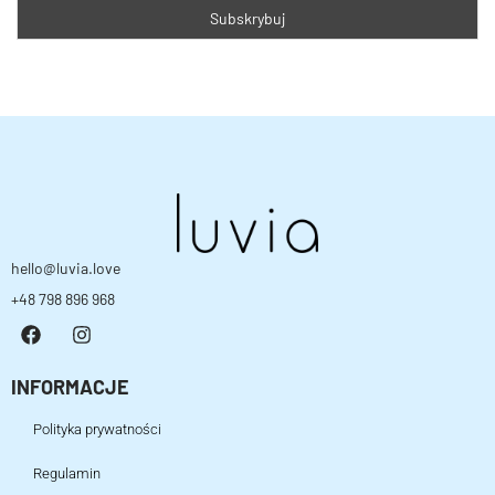
hello@luvia.love
+48 798 896 968
INFORMACJE
Polityka prywatności
Regulamin