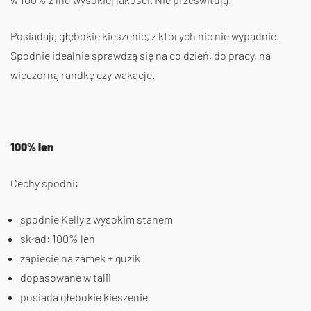
Posiadają głębokie kieszenie, z których nic nie wypadnie.
Spodnie idealnie sprawdzą się na co dzień, do pracy, na
wieczorną randkę czy wakacje.
100% len
Cechy spodni:
spodnie Kelly z wysokim stanem
skład: 100% len
zapięcie na zamek + guzik
dopasowane w talii
posiada głębokie kieszenie