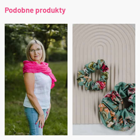
Podobne produkty