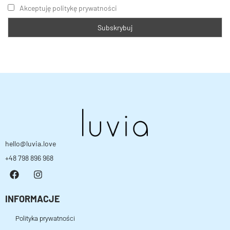
Akceptuję politykę prywatności
hello@luvia.love
+48 798 896 968
INFORMACJE
Polityka prywatności