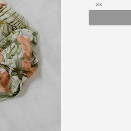
Ilość