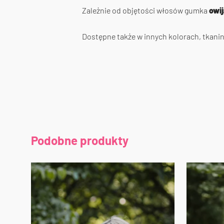
Zależnie od objętości włosów gumka
owij
Dostępne także w innych kolorach, tkanin
Podobne produkty