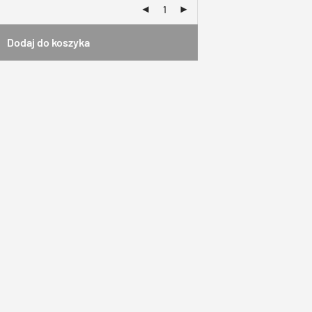
Dodaj do koszyka