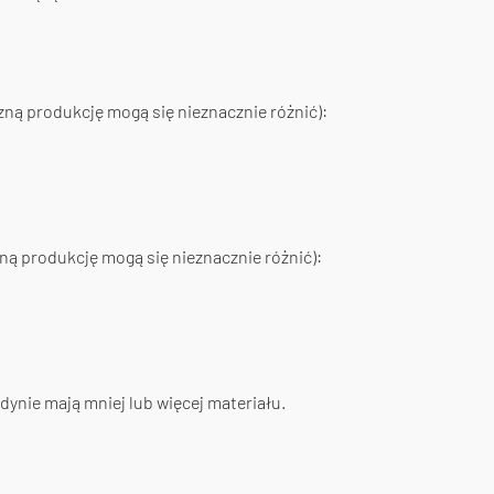
zną produkcję mogą się nieznacznie różnić):
ną produkcję mogą się nieznacznie różnić):
dynie mają mniej lub więcej materiału.