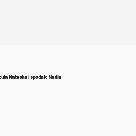
zula Natasha i spodnie Nadia