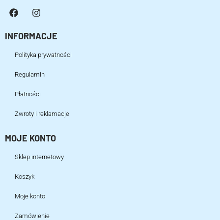
INFORMACJE
Polityka prywatności
Regulamin
Płatności
Zwroty i reklamacje
MOJE KONTO
Sklep internetowy
Koszyk
Moje konto
Zamówienie