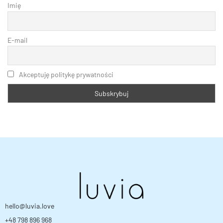
Imię
E-mail
Akceptuję politykę prywatności
hello@luvia.love
+48 798 896 968