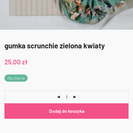
gumka scrunchie zielona kwiaty
25,00
zł
Na stanie
Dodaj do koszyka