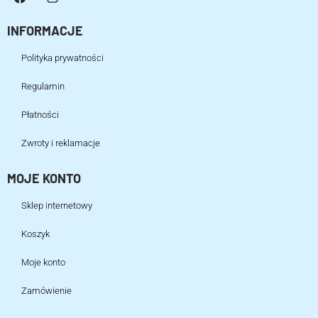
INFORMACJE
Polityka prywatności
Regulamin
Płatności
Zwroty i reklamacje
MOJE KONTO
Sklep internetowy
Koszyk
Moje konto
Zamówienie