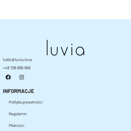
hello@luvia.love
+48 798 896 968
INFORMACJE
Polityka prywatności
Regulamin
Płatności