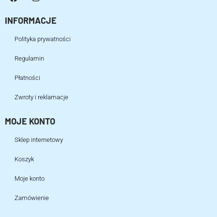
INFORMACJE
Polityka prywatności
Regulamin
Płatności
Zwroty i reklamacje
MOJE KONTO
Sklep internetowy
Koszyk
Moje konto
Zamówienie