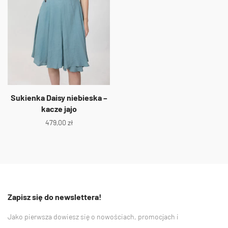
Sukienka Daisy niebieska –
kacze jajo
479,00
zł
Zapisz się do newslettera!
Jako pierwsza dowiesz się o nowościach, promocjach i