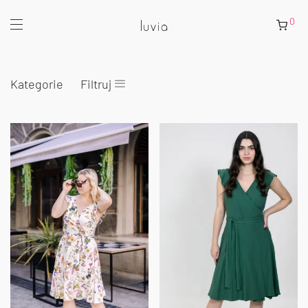
0
Kategorie
Filtruj