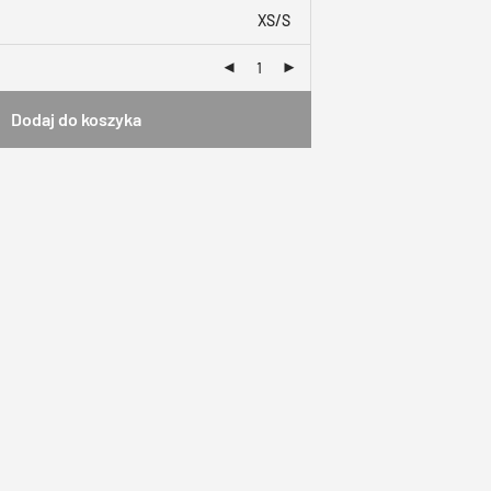
XS/S
Dodaj do koszyka