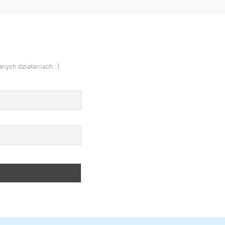
nych działaniach :)