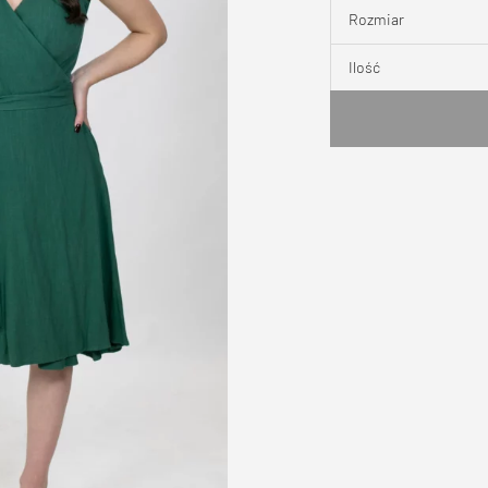
Rozmiar
Ilość