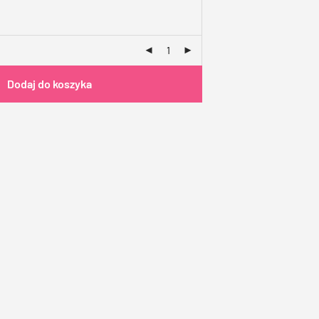
Dodaj do koszyka