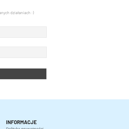
nych działaniach :)
INFORMACJE