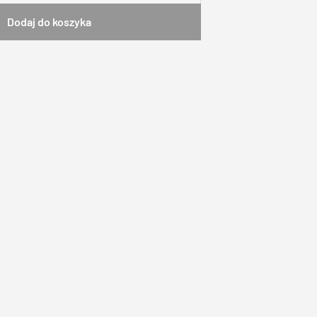
Dodaj do koszyka