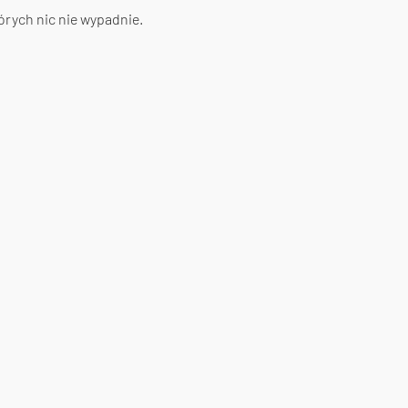
órych nic nie wypadnie.