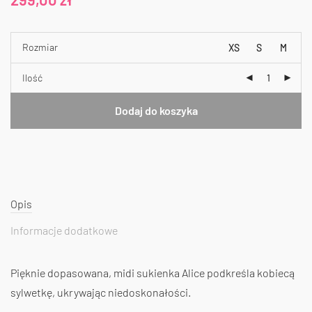
Rozmiar
XS
S
M
Ilość
Dodaj do koszyka
Opis
Informacje dodatkowe
Pięknie dopasowana, midi sukienka Alice podkreśla kobiecą
sylwetkę, ukrywając niedoskonałości.