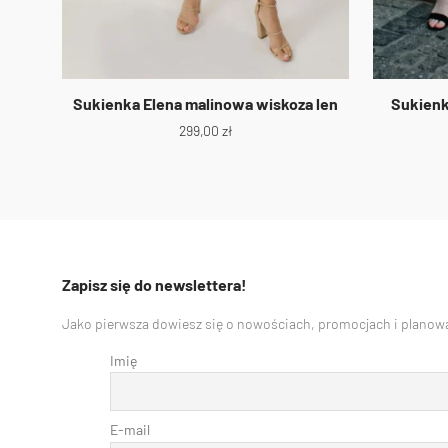
Sukienka Elena malinowa wiskoza len
Sukienk
299,00
zł
Zapisz się do newslettera!
Jako pierwsza dowiesz się o nowościach, promocjach i planowa
Imię
E-mail