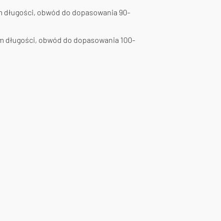
cm długości, obwód do dopasowania 90-
cm długości, obwód do dopasowania 100-