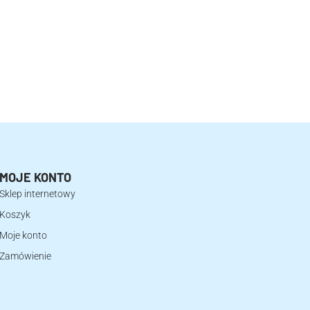
MOJE KONTO
Sklep internetowy
Koszyk
Moje konto
Zamówienie