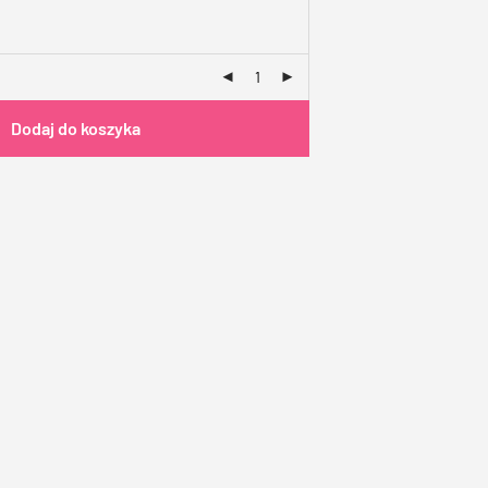
Dodaj do koszyka