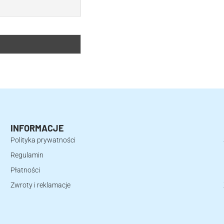
INFORMACJE
Polityka prywatności
Regulamin
Płatności
Zwroty i reklamacje