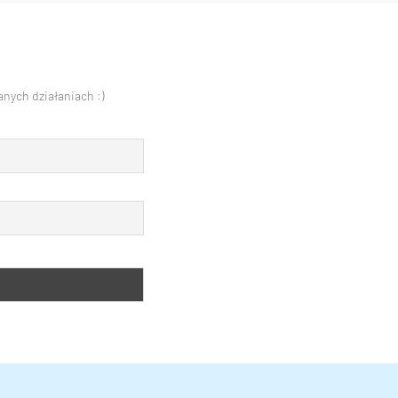
nych działaniach :)