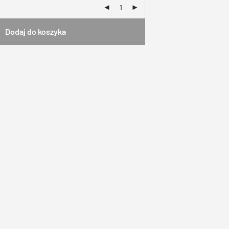
Dodaj do koszyka