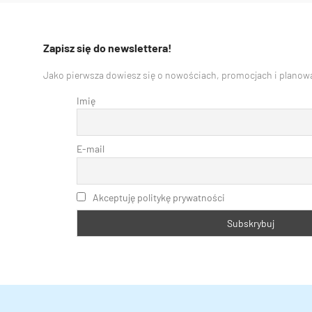
Zapisz się do newslettera!
Jako pierwsza dowiesz się o nowościach, promocjach i planowa
Imię
E-mail
Akceptuję politykę prywatności