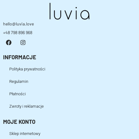
hello@luvia.love
+48 798 896 968
INFORMACJE
Polityka prywatności
Regulamin
Płatności
Zwroty i reklamacje
MOJE KONTO
Sklep internetowy