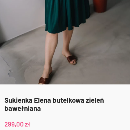
Sukienka Elena butelkowa zieleń
bawełniana
299,00
zł