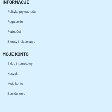
INFORMACJE
Polityka prywatności
Regulamin
Płatności
Zwroty i reklamacje
MOJE KONTO
Sklep internetowy
Koszyk
Moje konto
Zamówienie