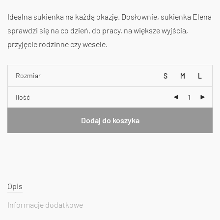
Idealna sukienka na każdą okazję. Dosłownie, sukienka Elena
sprawdzi się na co dzień, do pracy, na większe wyjścia,
przyjęcie rodzinne czy wesele.
Rozmiar
S
M
L
Ilość
Dodaj do koszyka
Opis
Informacje dodatkowe