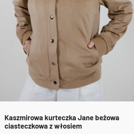
Kaszmirowa kurteczka Jane beżowa
ciasteczkowa z włosiem