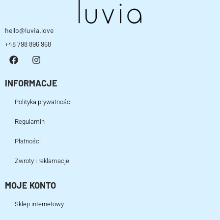
hello@luvia.love
+48 798 896 968
INFORMACJE
Polityka prywatności
Regulamin
Płatności
Zwroty i reklamacje
MOJE KONTO
Sklep internetowy