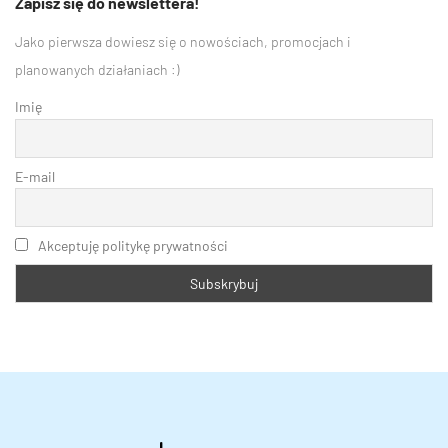
Zapisz się do newslettera!
Jako pierwsza dowiesz się o nowościach, promocjach i
planowanych działaniach :)
Imię
E-mail
Akceptuję politykę prywatności