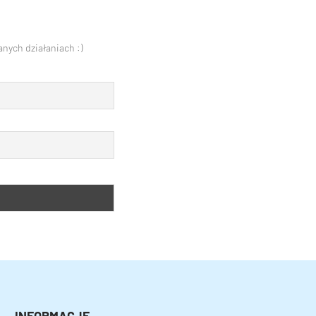
nych działaniach :)