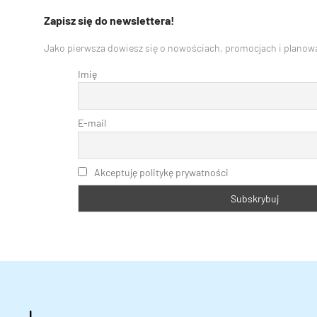
Zapisz się do newslettera!
Jako pierwsza dowiesz się o nowościach, promocjach i planowa
Imię
E-mail
Akceptuję politykę prywatności