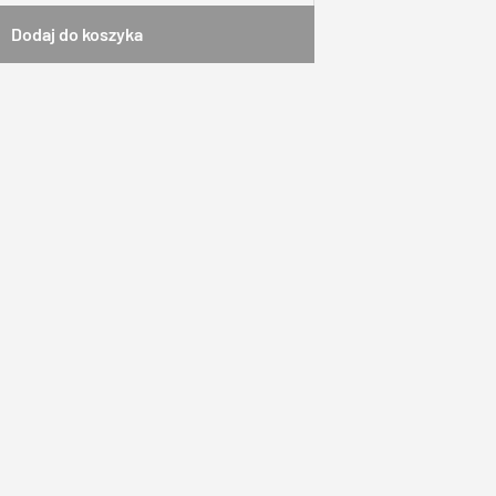
Dodaj do koszyka