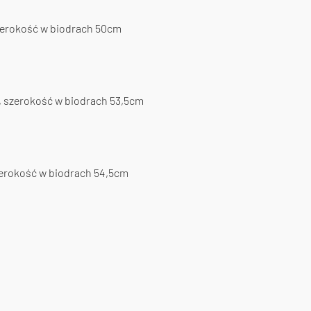
zerokość w biodrach 50cm
, szerokość w biodrach 53,5cm
zerokość w biodrach 54,5cm