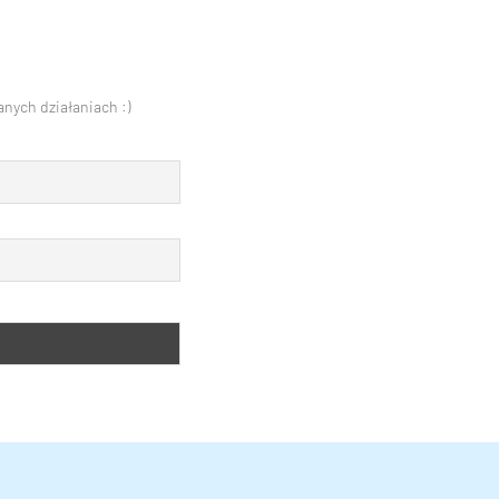
nych działaniach :)