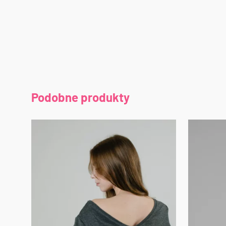
Podobne produkty