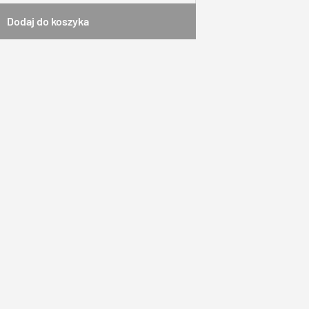
Dodaj do koszyka