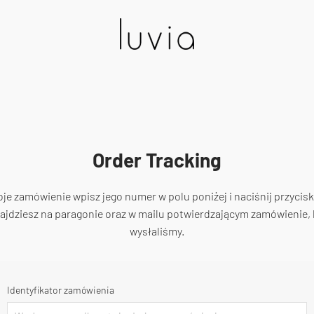
Order Tracking
oje zamówienie wpisz jego numer w polu poniżej i naciśnij przycisk
jdziesz na paragonie oraz w mailu potwierdzającym zamówienie, 
wysłaliśmy.
Identyfikator zamówienia