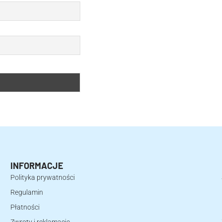
INFORMACJE
Polityka prywatności
Regulamin
Płatności