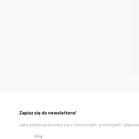
Zapisz się do newslettera!
Jako pierwsza dowiesz się o nowościach, promocjach i planowa
Imię