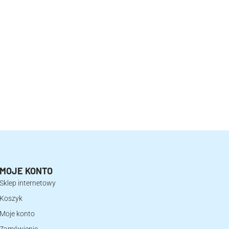
MOJE KONTO
Sklep internetowy
Koszyk
Moje konto